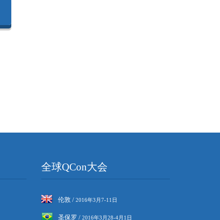
全球QCon大会
伦敦 /
2016年3月7-11日
圣保罗 /
2016年3月28-4月1日