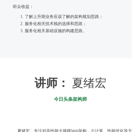
听众收益：
了解上升期业务应该了解的架构规划思路；
服务化相关技术栈的选择和思路；
服务化相关基础设施的构建思路。
讲师：
夏绪宏
今日头条架构师
夏绪宏，专注对高性能大规模Web架构，云计算、性能优化等方