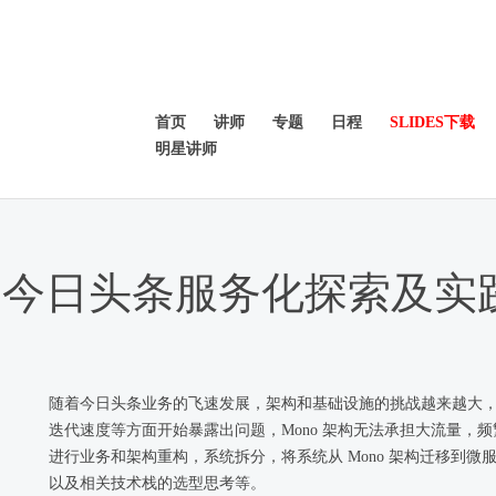
首页
讲师
专题
日程
SLIDES下载
明星讲师
今日头条服务化探索及实
随着今日头条业务的飞速发展，架构和基础设施的挑战越来越大
迭代速度等方面开始暴露出问题，Mono 架构无法承担大流量，
进行业务和架构重构，系统拆分，将系统从 Mono 架构迁移到
以及相关技术栈的选型思考等。