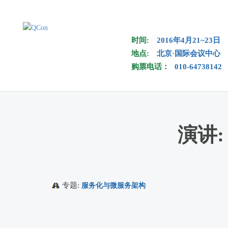
Skip to main content
时间:
2016年4月21~23日
地点:
北京·国际会议中心
购票电话：
010-64738142
演讲:
专题:
服务化与微服务架构