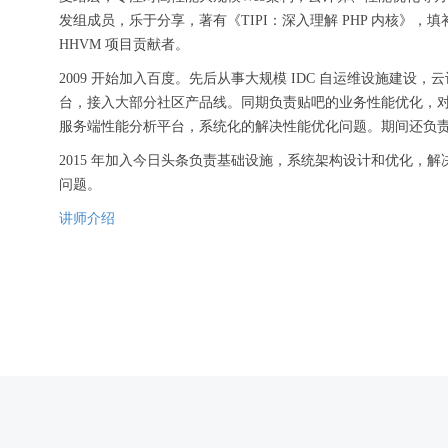
发组成员，乐于分享，著有《TIPI：深入理解 PHP 内核》，
HHVM 项目贡献者。
2009 开始加入百度。先后从事大规模 IDC 自运维设施建
台，接入大部分社区产品线。同期负责贴吧的业务性能优化，对
服务端性能分析平台，系统化的解决性能优化问题。期间还负责
2015 年加入今日头条负责基础设施，系统架构设计和优化，
问题。
讲师介绍