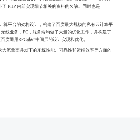
填补了 PHP 内部实现细节相关的资料的欠缺。同时也是
设，云计算平台的架构设计，构建了百度最大规模的私有云计算平
无线业务，PC，服务端均做了大量的优化工作，并构建了
百度通用RPC基础中间层的设计实现和优化。
解决大流量高并发下的系统性能、可靠性和运维效率等方面的