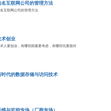
知名互联网公司的管理方法
名互联网公司的管理方法
技术创业
术人要创业，有哪些因素要考虑，有哪些坑要面对
新时代的数据存储与访问技术
运维与监控专场（厂商专场）