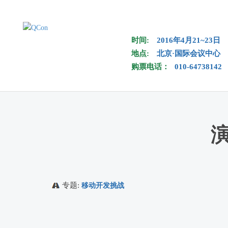
Skip to main content
时间:
2016年4月21~23日
地点:
北京·国际会议中心
购票电话：
010-64738142
演
专题:
移动开发挑战