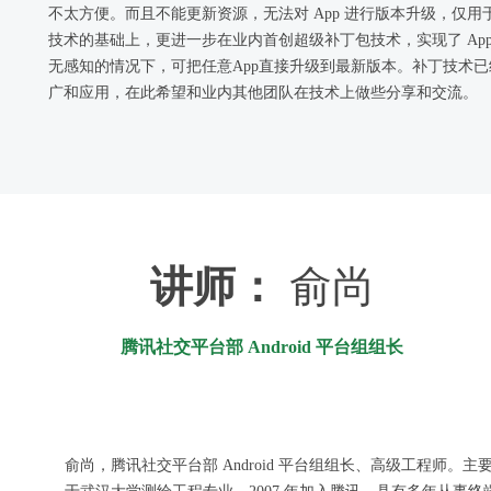
不太方便。而且不能更新资源，无法对 App 进行版本升级，仅用于修复
技术的基础上，更进一步在业内首创超级补丁包技术，实现了 App
无感知的情况下，可把任意App直接升级到最新版本。补丁技术已
广和应用，在此希望和业内其他团队在技术上做些分享和交流。
讲师：
俞尚
腾讯社交平台部 Android 平台组组长
俞尚，腾讯社交平台部 Android 平台组组长、高级工程师。主要从事