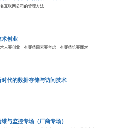
名互联网公司的管理方法
技术创业
术人要创业，有哪些因素要考虑，有哪些坑要面对
新时代的数据存储与访问技术
运维与监控专场（厂商专场）