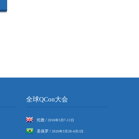
全球QCon大会
伦敦 /
2016年3月7-11日
圣保罗 /
2016年3月28-4月1日