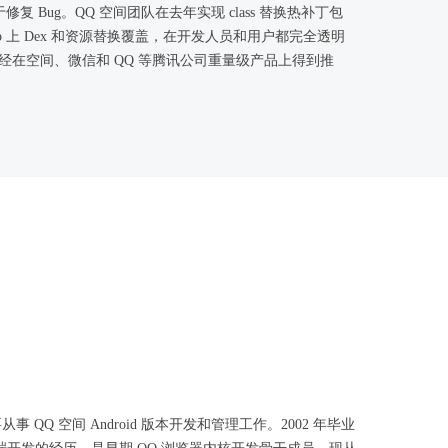
 Bug。QQ 空间团队在去年实现 class 替换热补丁包
 上 Dex 和资源替换覆盖，在开发人员和用户都完全透明
经在空间、微信和 QQ 等腾讯公司重量级产品上得到推
 QQ 空间 Android 版本开发和管理工作。2002 年毕业