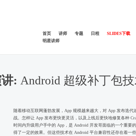
首页
讲师
专题
日程
SLIDES下载
明星讲师
讲:
Android 超级补丁包
随着移动互联网蓬勃发展，App 规模越来越大，对 App 发布
战。怎样让 App 发布更快更灵活，以及上线后更快地修复各种 Cr
时间内升级用户手中的 App，是 Android 开发哥面临的一个重要的技
得了一定的效果。但这些技术在 Android 平台兼容性还存在着一