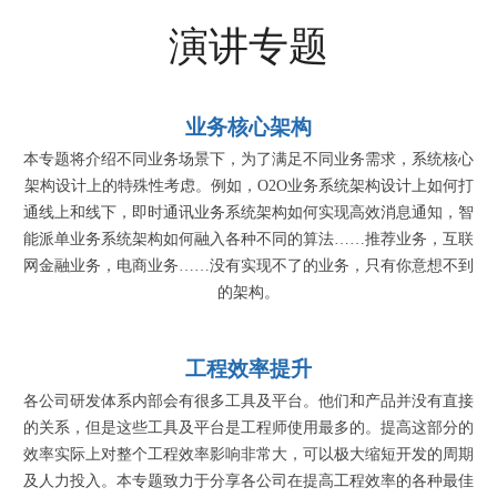
演讲专题
业务核心架构
本专题将介绍不同业务场景下，为了满足不同业务需求，系统核心
架构设计上的特殊性考虑。例如，O2O业务系统架构设计上如何打
通线上和线下，即时通讯业务系统架构如何实现高效消息通知，智
能派单业务系统架构如何融入各种不同的算法……推荐业务，互联
网金融业务，电商业务……没有实现不了的业务，只有你意想不到
的架构。
工程效率提升
各公司研发体系内部会有很多工具及平台。他们和产品并没有直接
的关系，但是这些工具及平台是工程师使用最多的。提高这部分的
效率实际上对整个工程效率影响非常大，可以极大缩短开发的周期
及人力投入。本专题致力于分享各公司在提高工程效率的各种最佳