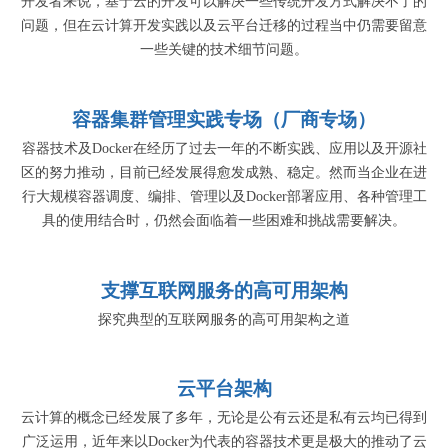
开发者来说，基于云的开发可以解决一些传统开发方式解决不了的
问题，但在云计算开发实践以及云平台迁移的过程当中仍需要留意
一些关键的技术细节问题。
容器集群管理实践专场（厂商专场）
容器技术及Docker在经历了过去一年的不断实践、应用以及开源社
区的努力推动，目前已经发展得愈发成熟、稳定。然而当企业在进
行大规模容器调度、编排、管理以及Docker部署应用、各种管理工
具的使用结合时，仍然会面临着一些困难和挑战需要解决。
支撑互联网服务的高可用架构
探究典型的互联网服务的高可用架构之道
云平台架构
云计算的概念已经发展了多年，无论是公有云还是私有云均已得到
广泛运用，近年来以Docker为代表的容器技术更是极大的推动了云