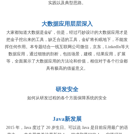
实践以及典型思路。
大数据应用层层深入
大家都知道大数据是金矿，但是，经过巧妙设计的大数据应用才是
把金子挖出来的工具，缺乏合适的工具，金矿将长眠地下，不能发
挥任何作用。本专题结合一线互联网公司微信，京东，LinkedIn等大
数据应用，通过细致的剖析，包括场景，建模，结果应用，扩展
等，全面展示了大数据应用的方法论和价值，相信对于各个行业都
具有极高的借鉴意义。
研发安全
如何从研发过程的各个方面保障系统的安全
Java新发展
2015 年，Java 度过了 20 岁生日。可以说 Java 是目前应用最广的语