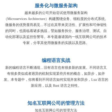
服务化与微服务架构
越来越多的公司开始尝试使用微服务架构
（Microservices Architecture）构建围绕业务、细粒度的分布式系统。
微服务的优势显而易见，不过在其带来灵活性、扩展性和可伸缩性
的同时，也面临着诸多挑战，譬如服务拆分、服务治理、测试、自
动化部署以及监控告警等。本专题邀请国内一线互联网公司的技术
专家，分享其使用微服务的实践以及思路。
编程语言实战
新的编程语言不断涌现，旧有语言也有很多新的发展。不同语言又
有很多类似或者迥异的机制实现某些共有的概念，如异步，如并
发。本专题中，你将看到不同语言如何实现并发和异步，Lua 语言的
新应用，以及 Rust 语言之特性。
知名互联网公司的管理方法
知名互联网公司的管理方法