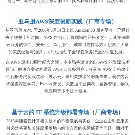
言之一。本专题将关注最新的 Java 技术和最好的 Java 实践经验。
亚马逊AWS深度创新实践（厂商专场）
从亚马逊 AWS 于2006年3月14日上线 Amazon S3 服务至今，已经过
去了整整十年时间。AWS 作为云计算领域的开拓者之一，其在保障
云服务的弹性、安全性、高可用性、成本可控性等方面积累了大量
的实践经验与知识，同时也推动了全球云服务行业的快速发展。
在 AWS 迎来10周年纪念之际，本专场将邀请来自 AWS 的资深技术
顾问、解决方案架构师及 AWS 云服务用户，分享在 AWS 上构建个
性化服务的实践过程，展示云计算相关技术的创新成果，演讲内容
将覆盖深度学习、Python 开发、大数据平台架构、容器管理、物联
网应用等多个技术领域。
基于云的 IT 系统升级部署专场（厂商专场）
2016年随着云计算相关技术的不断发展与实践，企业在面对云服务
时必然将更加关注应用落地与解决方案的实际部署等问题。而对于