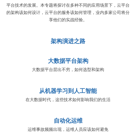
平台技术的发展。本专题将探讨在多种不同的应用场景下，云平台
的架构该如何设计，云平台的服务该如何管理，业内多家公司将分
享他们的实战经验。
架构演进之路
大数据平台架构
大数据平台层出不穷，如何选型和架构
从机器学习到人工智能
在大数据时代，这些技术如何影响我们的生活
自动化运维
运维事故频频出现，运维人员应该如何避免