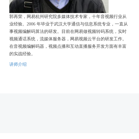
郭再荣，网易杭州研究院多媒体技术专家，十年音视频行业从
业经验。2006 年毕业于武汉大学通信与信息系统专业，一直从
事视频编解码算法的研发。目前在网易做视频转码系统，实时
视频通话系统，流媒体服务器，网易视频云平台的研发工作。
在音视频编解码器，视频点播和互动直播服务开发方面有丰富
的实战经验。
讲师介绍