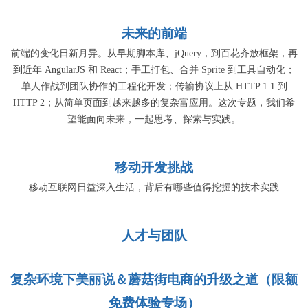
未来的前端
前端的变化日新月异。从早期脚本库、jQuery，到百花齐放框架，再
到近年 AngularJS 和 React；手工打包、合并 Sprite 到工具自动化；
单人作战到团队协作的工程化开发；传输协议上从 HTTP 1.1 到
HTTP 2；从简单页面到越来越多的复杂富应用。这次专题，我们希
望能面向未来，一起思考、探索与实践。
移动开发挑战
移动互联网日益深入生活，背后有哪些值得挖掘的技术实践
人才与团队
复杂环境下美丽说＆蘑菇街电商的升级之道（限额
免费体验专场）