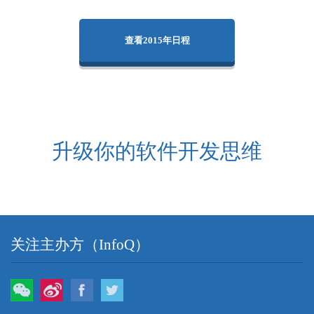
查看2015年日程
升级你的软件开发思维
关注主办方（InfoQ）
微信
微博
Facebook
Twitter