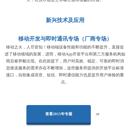
新兴技术及应用
移动开发与即时通讯专场（厂商专场）
移动之火，人尽皆知！移动端设备性能和功能的不断提升，直接促
进了移动领域的发展，进而，移动App开发平台和第三方服务机构如
雨后春笋般出现。在此前提下，用户对高效、稳定、可靠的即时消
息推送服务的需求亦在不断增加，这些服务所提供的开放平台标准
接口，自助集成语音、短信、即时通信能力也是提升用户体验的重
点。
查看2015年专题
or