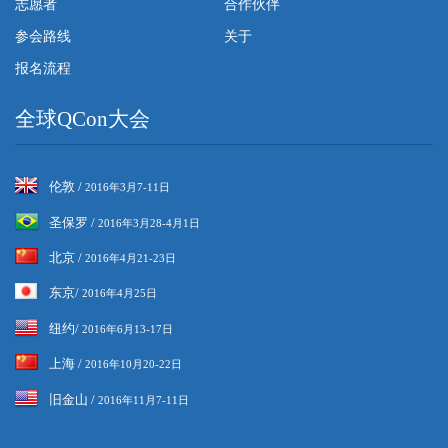
志愿者
合作伙伴
参会路线
关于
报名流程
全球QCon大会
伦敦 /
2016年3月7-11日
圣保罗 /
2016年3月28-4月1日
北京 /
2016年4月21-23日
东京/
2016年4月25日
纽约/
2016年6月13-17日
上海 /
2016年10月20-22日
旧金山 /
2016年11月7-11日