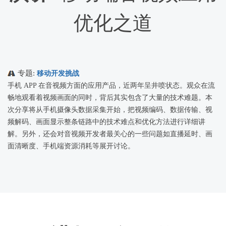
优化之道
专题:
移动开发挑战
手机 APP 在音视频方面的应用产品，近两年呈井喷状态。观众在流
畅地观看着视频画面的同时，背后其实包含了大量的技术难题。本
次分享将从手机摄像头数据采集开始，把视频编码、数据传输、视
频解码、画面显示整条链路中的技术难点和优化方法进行详细讲
解。另外，还会对音视频开发者最关心的一些问题如直播延时、画
面清晰度、手机端资源消耗等展开讨论。