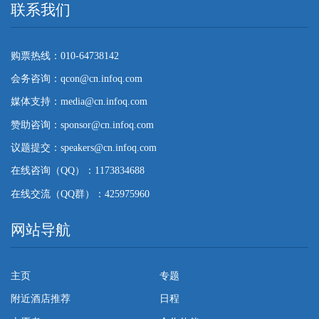
联系我们
购票热线：010-64738142
会务咨询：qcon@cn.infoq.com
媒体支持：media@cn.infoq.com
赞助咨询：sponsor@cn.infoq.com
议题提交：speakers@cn.infoq.com
在线咨询（QQ）：1173834688
在线交流（QQ群）：425975960
网站导航
主页
专题
附近酒店推荐
日程