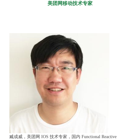
美团网移动技术专家
臧成威，美团网 IOS 技术专家，国内 Functional Reactive