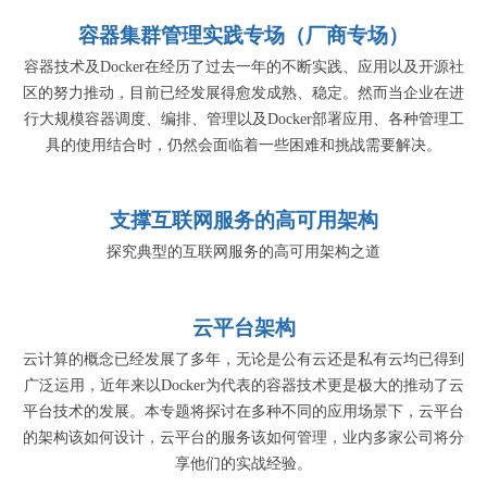
容器集群管理实践专场（厂商专场）
容器技术及Docker在经历了过去一年的不断实践、应用以及开源社
区的努力推动，目前已经发展得愈发成熟、稳定。然而当企业在进
行大规模容器调度、编排、管理以及Docker部署应用、各种管理工
具的使用结合时，仍然会面临着一些困难和挑战需要解决。
支撑互联网服务的高可用架构
探究典型的互联网服务的高可用架构之道
云平台架构
云计算的概念已经发展了多年，无论是公有云还是私有云均已得到
广泛运用，近年来以Docker为代表的容器技术更是极大的推动了云
平台技术的发展。本专题将探讨在多种不同的应用场景下，云平台
的架构该如何设计，云平台的服务该如何管理，业内多家公司将分
享他们的实战经验。