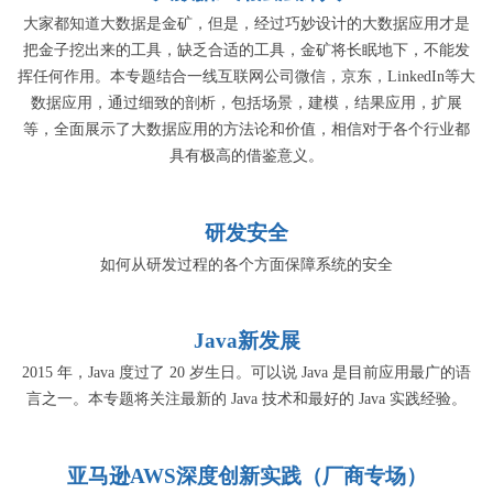
大家都知道大数据是金矿，但是，经过巧妙设计的大数据应用才是
把金子挖出来的工具，缺乏合适的工具，金矿将长眠地下，不能发
挥任何作用。本专题结合一线互联网公司微信，京东，LinkedIn等大
数据应用，通过细致的剖析，包括场景，建模，结果应用，扩展
等，全面展示了大数据应用的方法论和价值，相信对于各个行业都
具有极高的借鉴意义。
研发安全
如何从研发过程的各个方面保障系统的安全
Java新发展
2015 年，Java 度过了 20 岁生日。可以说 Java 是目前应用最广的语
言之一。本专题将关注最新的 Java 技术和最好的 Java 实践经验。
亚马逊AWS深度创新实践（厂商专场）