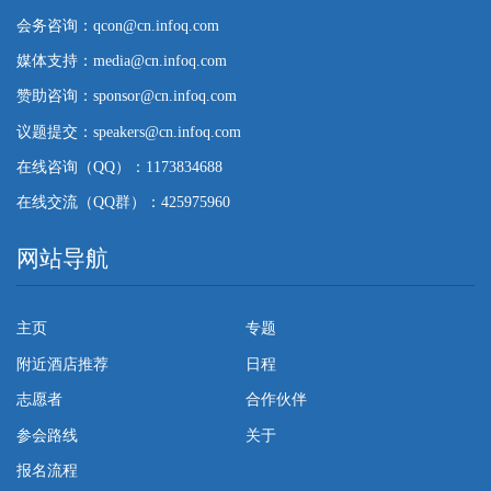
会务咨询：qcon@cn.infoq.com
媒体支持：media@cn.infoq.com
赞助咨询：sponsor@cn.infoq.com
议题提交：speakers@cn.infoq.com
在线咨询（QQ）：1173834688
在线交流（QQ群）：425975960
网站导航
主页
专题
附近酒店推荐
日程
志愿者
合作伙伴
参会路线
关于
报名流程