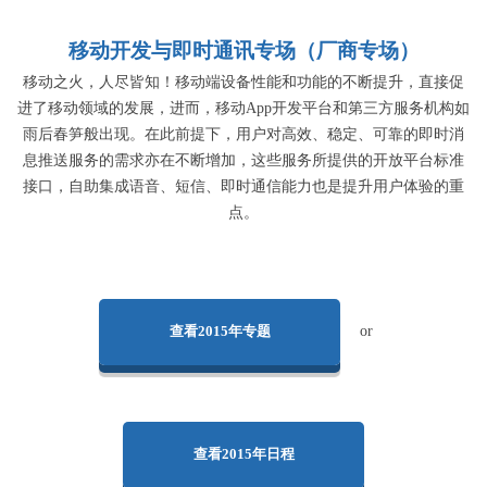
移动开发与即时通讯专场（厂商专场）
移动之火，人尽皆知！移动端设备性能和功能的不断提升，直接促
进了移动领域的发展，进而，移动App开发平台和第三方服务机构如
雨后春笋般出现。在此前提下，用户对高效、稳定、可靠的即时消
息推送服务的需求亦在不断增加，这些服务所提供的开放平台标准
接口，自助集成语音、短信、即时通信能力也是提升用户体验的重
点。
查看2015年专题
or
查看2015年日程