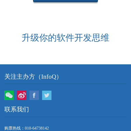
升级你的软件开发思维
关注主办方（InfoQ）
微信
微博
Facebook
Twitter
联系我们
购票热线：010-64738142