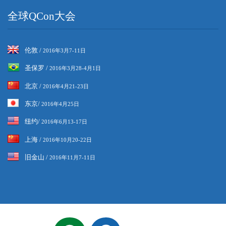
全球QCon大会
伦敦 /
2016年3月7-11日
圣保罗 /
2016年3月28-4月1日
北京 /
2016年4月21-23日
东京/
2016年4月25日
纽约/
2016年6月13-17日
上海 /
2016年10月20-22日
旧金山 /
2016年11月7-11日