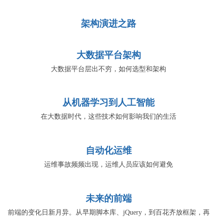
架构演进之路
大数据平台架构
大数据平台层出不穷，如何选型和架构
从机器学习到人工智能
在大数据时代，这些技术如何影响我们的生活
自动化运维
运维事故频频出现，运维人员应该如何避免
未来的前端
前端的变化日新月异。从早期脚本库、jQuery，到百花齐放框架，再