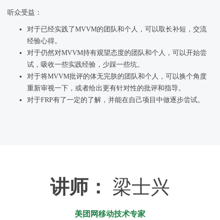
听众受益：
对于已经实践了MVVM的团队和个人，可以取长补短，交流
经验心得。
对于仍然对MVVM持有观望态度的团队和个人，可以开始尝
试，吸收一些实践经验，少踩一些坑。
对于将MVVM批评的体无完肤的团队和个人，可以换个角度
重新审视一下，或者给出更有针对性的批评和指导。
对于FRP有了一定的了解，并能在自己项目中做逐步尝试。
讲师：
梁士兴
美团网移动技术专家