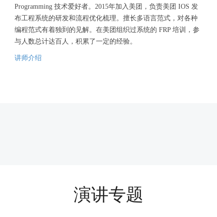
Programming 技术爱好者。2015年加入美团，负责美团 IOS 发
布工程系统的研发和流程优化梳理。擅长多语言范式，对各种
编程范式有着独到的见解。在美团组织过系统的 FRP 培训，参
与人数总计达百人，积累了一定的经验。
讲师介绍
演讲专题