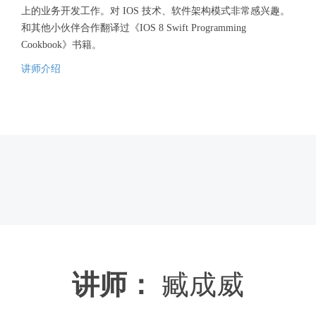
上的业务开发工作。对 IOS 技术、软件架构模式非常感兴趣。
和其他小伙伴合作翻译过《IOS 8 Swift Programming
Cookbook》书籍。
讲师介绍
讲师：
臧成威