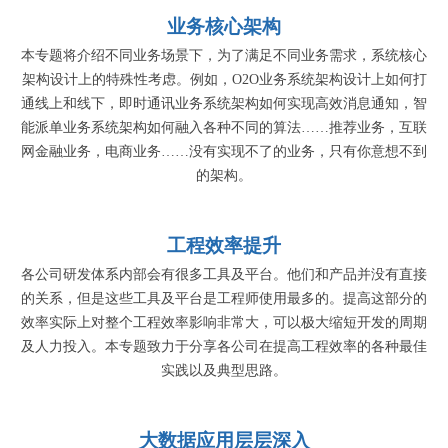
业务核心架构
本专题将介绍不同业务场景下，为了满足不同业务需求，系统核心
架构设计上的特殊性考虑。例如，O2O业务系统架构设计上如何打
通线上和线下，即时通讯业务系统架构如何实现高效消息通知，智
能派单业务系统架构如何融入各种不同的算法……推荐业务，互联
网金融业务，电商业务……没有实现不了的业务，只有你意想不到
的架构。
工程效率提升
各公司研发体系内部会有很多工具及平台。他们和产品并没有直接
的关系，但是这些工具及平台是工程师使用最多的。提高这部分的
效率实际上对整个工程效率影响非常大，可以极大缩短开发的周期
及人力投入。本专题致力于分享各公司在提高工程效率的各种最佳
实践以及典型思路。
大数据应用层层深入