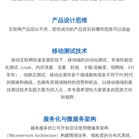
产品设计思维
互联网产品层出不穷，那些成功的产品背后有哪些思路可以借鉴
移动测试技术
移动互联网快速发展阶段下，移动端的自动化测试、专项性能优
化测试（crash、内存泄露、流量、耗电、卡顿/流畅度、弱网络、I/O
等等）、动静态测试、移动众测等多个领域都有很多不同于PC时代
的困难和挑战，也都有其领域独特的优势和机会。以移动领域的最
佳测试技术实践方案为切入点，本专题希望给大家更多的思路方向
和视野。
服务化与微服务架构
越来越多的公司开始尝试使用微服务架构
（Microservices Architecture）构建围绕业务、细粒度的分布式系统。