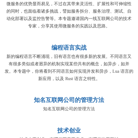
微服务的优势显而易见，不过在其带来灵活性、扩展性和可伸缩性
的同时，也面临着诸多挑战，譬如服务拆分、服务治理、测试、自
动化部署以及监控告警等。本专题邀请国内一线互联网公司的技术
专家，分享其使用微服务的实践以及思路。
编程语言实战
新的编程语言不断涌现，旧有语言也有很多新的发展。不同语言又
有很多类似或者迥异的机制实现某些共有的概念，如异步，如并
发。本专题中，你将看到不同语言如何实现并发和异步，Lua 语言的
新应用，以及 Rust 语言之特性。
知名互联网公司的管理方法
知名互联网公司的管理方法
技术创业