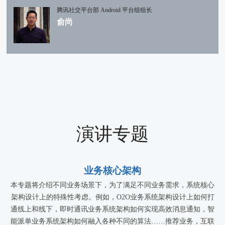
腾讯社交平台部 Android 平台组组长
俞尚
演讲专题
业务核心架构
本专题将介绍不同业务场景下，为了满足不同业务需求，系统核心
架构设计上的特殊性考虑。例如，O2O业务系统架构设计上如何打
通线上和线下，即时通讯业务系统架构如何实现高效消息通知，智
能派单业务系统架构如何融入各种不同的算法……推荐业务，互联