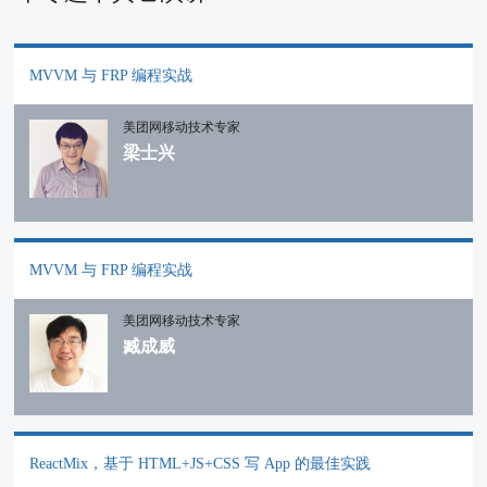
MVVM 与 FRP 编程实战
美团网移动技术专家
梁士兴
MVVM 与 FRP 编程实战
美团网移动技术专家
臧成威
ReactMix，基于 HTML+JS+CSS 写 App 的最佳实践