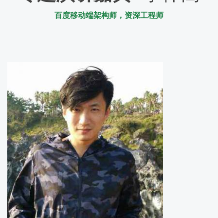
百度移动端架构师，资深工程师