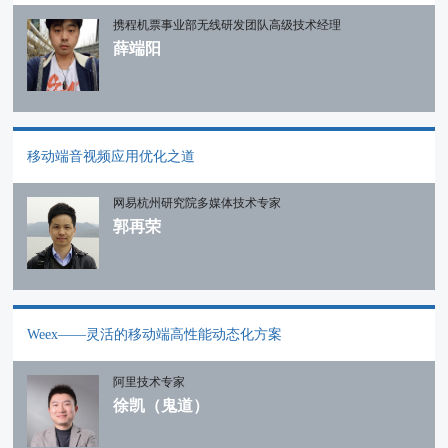
携程机票事业部无线研发团队高级技术经理
薛端阳
移动端音视频应用优化之道
网易杭州研究院多媒体技术专家
郭再荣
Weex——灵活的移动端高性能动态化方案
阿里技术专家
徐凯（鬼道）