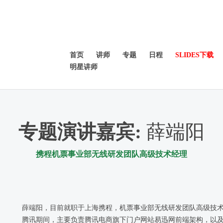
首页
讲师
专题
日程
SLIDES下载
明星讲师
专题演讲嘉宾
:
薛端阳
携程机票事业部无线研发团队高级技术经理
薛端阳，目前就职于上海携程，机票事业部无线研发团队高级技术经理
腾讯期间，主要负责腾讯电商旗下门户网站易迅网前端架构，以及微信购物