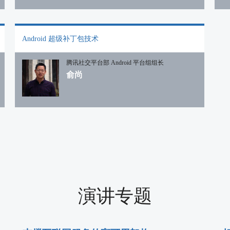
Android 超级补丁包技术
腾讯社交平台部 Android 平台组组长
俞尚
演讲专题