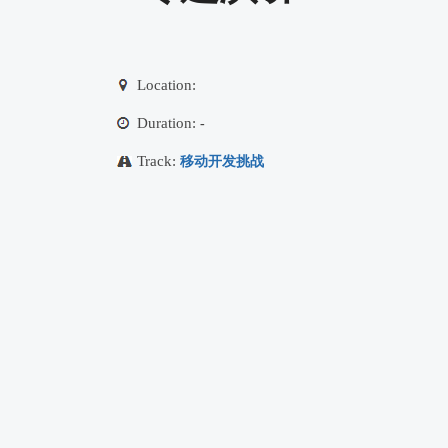
Location:
Duration:
-
Track:
移动开发挑战