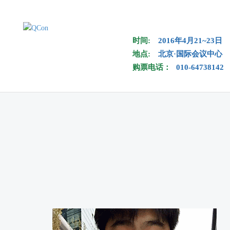
Skip to main content
时间:
2016年4月21~23日
地点:
北京·国际会议中心
购票电话：
010-64738142