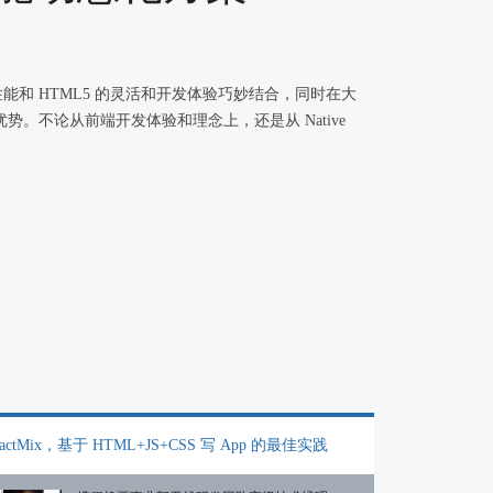
的性能和 HTML5 的灵活和开发体验巧妙结合，同时在大
。不论从前端开发体验和理念上，还是从 Native
eactMix，基于 HTML+JS+CSS 写 App 的最佳实践