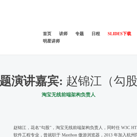
首页
讲师
专题
日程
SLIDES下载
明星讲师
题演讲嘉宾
:
赵锦江（勾
淘宝无线前端架构负责人
赵锦江，花名“勾股”，淘宝无线前端架构负责人，同时任 W3C HT
软件工程专业，曾就职于 Maxthon 傲游浏览器，2013 年加入