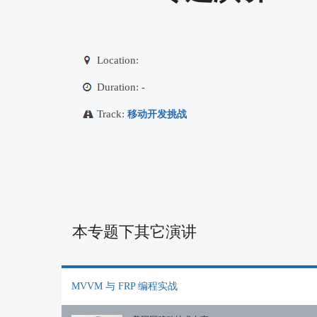
Location:
Duration:
-
Track:
移动开发挑战
本专题下其它演讲
MVVM 与 FRP 编程实战