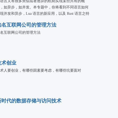
语言又有很多类似或者迥异的机制实现某些共有的概
，如异步，如并发。本专题中，你将看到不同语言如何
现并发和异步，Lua 语言的新应用，以及 Rust 语言之特
。
知名互联网公司的管理方法
名互联网公司的管理方法
技术创业
术人要创业，有哪些因素要考虑，有哪些坑要面对
新时代的数据存储与访问技术