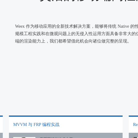
Weex 作为移动应用的全新技术解决方案，能够将传统 Native 
规模工程实践和在微观问题上的无侵入性运用方面具备非常大的优势
端的渲染能力上，我们都希望借此机会向诸位做完整的呈现。
MVVM 与 FRP 编程实战
R