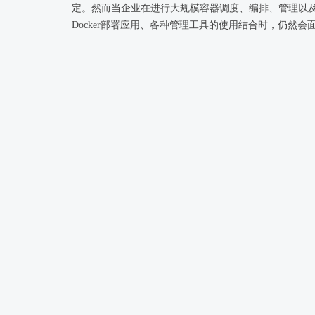
定。然而当企业在进行大规模容器调度、编排、管理以
Docker部署应用、各种管理工具的使用结合时，仍然会
临着一些困难和挑战需要解决。