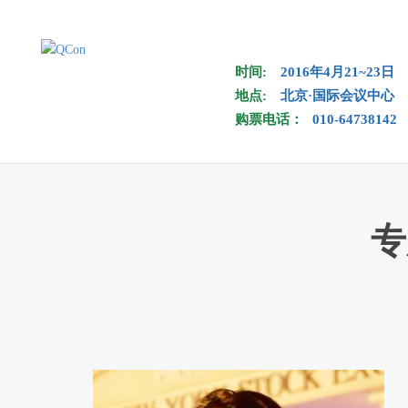
Skip to main content
时间:
2016年4月21~23日
地点:
北京·国际会议中心
购票电话：
010-64738142
专